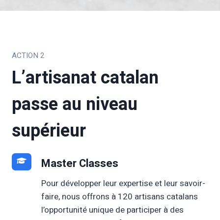
ACTION 2
L’artisanat catalan
passe au niveau
supérieur
Master Classes
Pour développer leur expertise et leur savoir-
faire, nous offrons à 120 artisans catalans
l’opportunité unique de participer à des