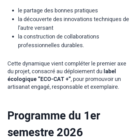
le partage des bonnes pratiques
la découverte des innovations techniques de
l’autre versant
la construction de collaborations
professionnelles durables.
Cette dynamique vient compléter le premier axe
du projet, consacré au déploiement du
label
écologique “ECO-CAT +”
, pour promouvoir un
artisanat engagé, responsable et exemplaire.
Programme du 1er
semestre 2026