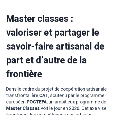
Master classes :
valoriser et partager le
savoir-faire artisanal de
part et d’autre de la
frontière
Dans le cadre du projet de coopération artisanale
transfrontalière
CAT
, soutenu par le programme
européen
POCTEFA
, un ambitieux programme de
Master Classes
voit le jour en 2026. Cet axe vise
à renforcer les compétences des artisans