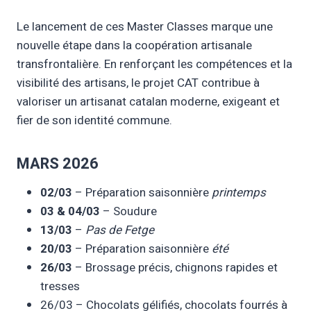
Le lancement de ces Master Classes marque une
nouvelle étape dans la coopération artisanale
transfrontalière. En renforçant les compétences et la
visibilité des artisans, le projet CAT contribue à
valoriser un artisanat catalan moderne, exigeant et
fier de son identité commune.
MARS 2026
02/03
– Préparation saisonnière
printemps
03 & 04/03
– Soudure
13/03
–
Pas de Fetge
20/03
– Préparation saisonnière
été
26/03
– Brossage précis, chignons rapides et
tresses
26/03 – Chocolats gélifiés, chocolats fourrés à