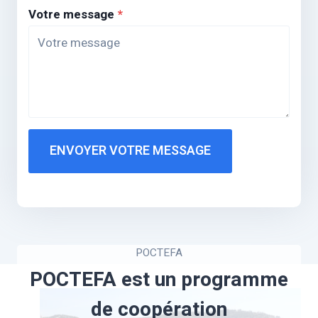
Votre message
*
ENVOYER VOTRE MESSAGE
POCTEFA
POCTEFA est un programme
de coopération