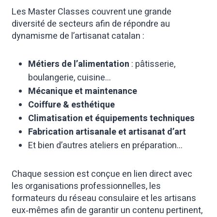
Les Master Classes couvrent une grande
diversité de secteurs afin de répondre au
dynamisme de l’artisanat catalan :
Métiers de l’alimentation
: pâtisserie,
boulangerie, cuisine…
Mécanique et maintenance
Coiffure & esthétique
Climatisation et équipements techniques
Fabrication artisanale et artisanat d’art
Et bien d’autres ateliers en préparation…
Chaque session est conçue en lien direct avec
les organisations professionnelles, les
formateurs du réseau consulaire et les artisans
eux‑mêmes afin de garantir un contenu pertinent,