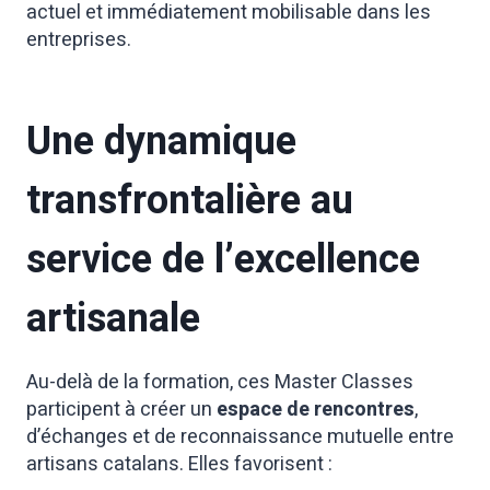
actuel et immédiatement mobilisable dans les
entreprises.
Une dynamique
transfrontalière au
service de l’excellence
artisanale
Au-delà de la formation, ces Master Classes
participent à créer un
espace de rencontres
,
d’échanges et de reconnaissance mutuelle entre
artisans catalans. Elles favorisent :