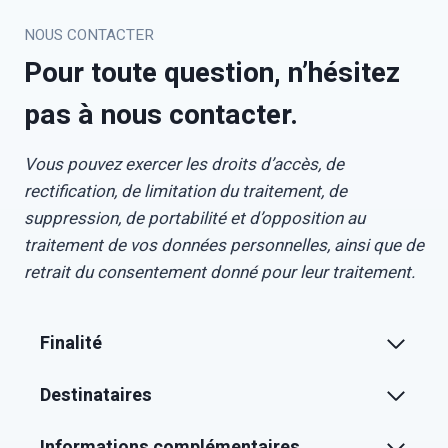
NOUS CONTACTER
Pour toute question, n’hésitez
pas à nous contacter.
Vous pouvez exercer les droits d’accès, de
rectification, de limitation du traitement, de
suppression, de portabilité et d’opposition au
traitement de vos données personnelles, ainsi que de
retrait du consentement donné pour leur traitement.
Finalité
Destinataires
Informations complémentaires