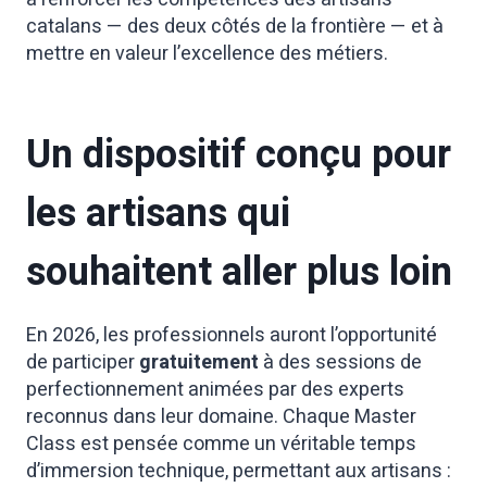
catalans — des deux côtés de la frontière — et à
mettre en valeur l’excellence des métiers.
Un dispositif conçu pour
les artisans qui
souhaitent aller plus loin
En 2026, les professionnels auront l’opportunité
de participer
gratuitement
à des sessions de
perfectionnement animées par des experts
reconnus dans leur domaine. Chaque Master
Class est pensée comme un véritable temps
d’immersion technique, permettant aux artisans :