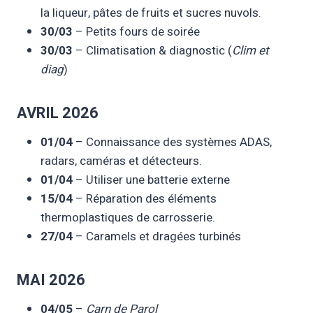
la liqueur, pâtes de fruits et sucres nuvols.
30/03
– Petits fours de soirée
30/03
– Climatisation & diagnostic (
Clim et
diag
)
AVRIL 2026
01/04
– Connaissance des systèmes ADAS,
radars, caméras et détecteurs.
01/04
– Utiliser une batterie externe
15/04
– Réparation des éléments
thermoplastiques de carrosserie.
27/04
– Caramels et dragées turbinés
MAI 2026
04/05
–
Carn de Parol