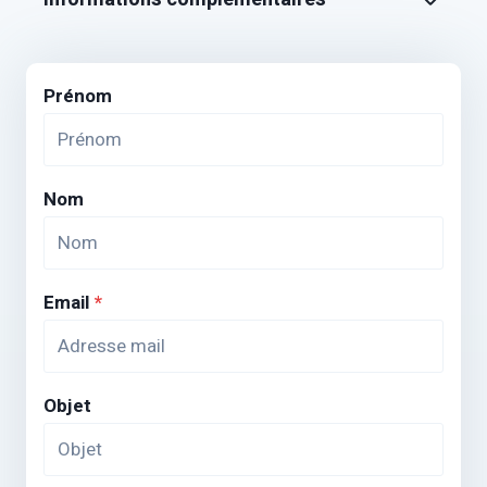
Prénom
Nom
Email
*
Objet