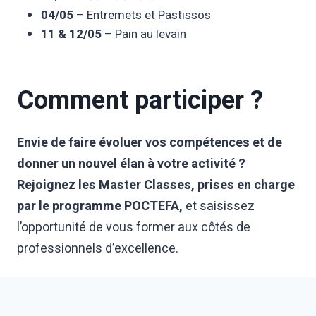
04/05
– Entremets et Pastissos
11 & 12/05
– Pain au levain
Comment participer ?
Envie de faire évoluer vos compétences et de
donner un nouvel élan à votre activité ?
Rejoignez les Master Classes, prises en charge
par le programme POCTEFA,
et saisissez
l’opportunité de vous former aux côtés de
professionnels d’excellence.