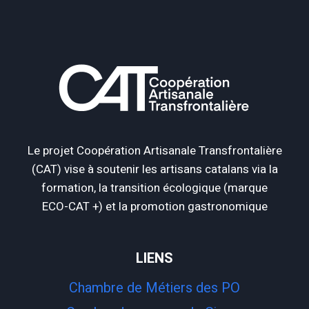
Le projet Coopération Artisanale Transfrontalière
(CAT) vise à soutenir les artisans catalans via la
formation, la transition écologique (marque
ECO-CAT +) et la promotion gastronomique
LIENS
Chambre de Métiers des PO