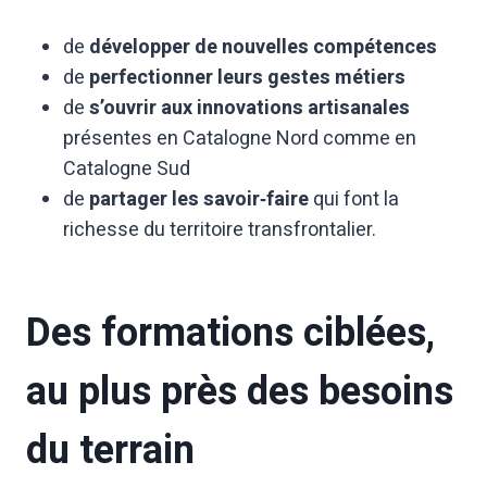
de
développer de nouvelles compétences
de
perfectionner leurs gestes métiers
de
s’ouvrir aux innovations artisanales
présentes en Catalogne Nord comme en
Catalogne Sud
de
partager les savoir‑faire
qui font la
richesse du territoire transfrontalier.
Des formations ciblées,
au plus près des besoins
du terrain