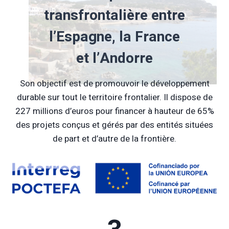
transfrontalière entre
l’Espagne, la France
et l’Andorre
Son objectif est de promouvoir le développement
durable sur tout le territoire frontalier. Il dispose de
227 millions d’euros pour financer à hauteur de 65%
des projets conçus et gérés par des entités situées
de part et d’autre de la frontière.