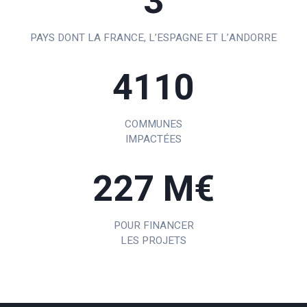
3
PAYS DONT LA FRANCE, L’ESPAGNE ET L’ANDORRE
4110
COMMUNES
IMPACTÉES
227 M€
POUR FINANCER
LES PROJETS