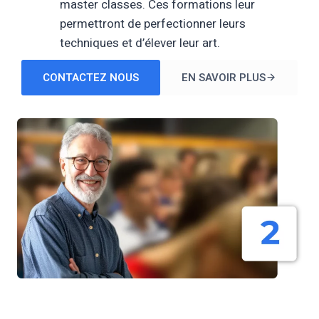
master classes. Ces formations leur
permettront de perfectionner leurs
techniques et d’élever leur art.
CONTACTEZ NOUS
EN SAVOIR PLUS