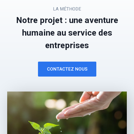
LA MÉTHODE
Notre projet : une aventure
humaine au service des
entreprises
CONTACTEZ NOUS