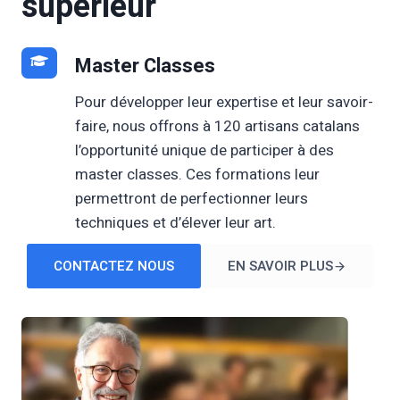
supérieur
Master Classes
Pour développer leur expertise et leur savoir-
faire, nous offrons à 120 artisans catalans
l’opportunité unique de participer à des
master classes. Ces formations leur
permettront de perfectionner leurs
techniques et d’élever leur art.
CONTACTEZ NOUS
EN SAVOIR PLUS