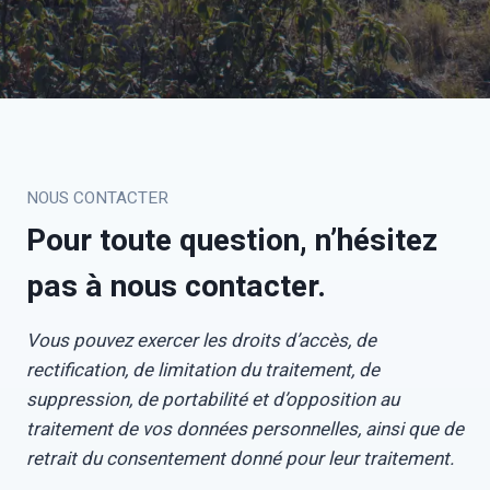
NOUS CONTACTER
Pour toute question, n’hésitez
pas à nous contacter.
Vous pouvez exercer les droits d’accès, de
rectification, de limitation du traitement, de
suppression, de portabilité et d’opposition au
traitement de vos données personnelles, ainsi que de
retrait du consentement donné pour leur traitement.