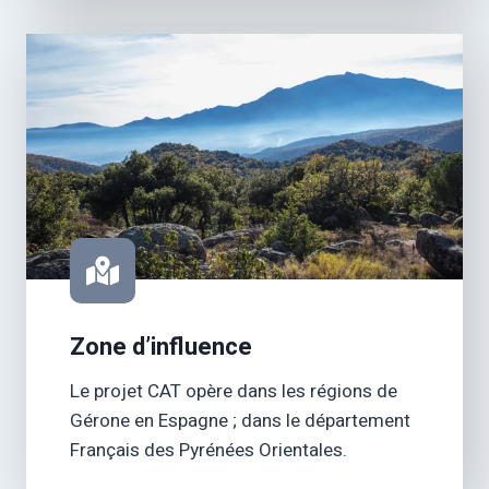
Zone d’influence
Le projet CAT opère dans les régions de
Gérone en Espagne ; dans le département
Français des Pyrénées Orientales.