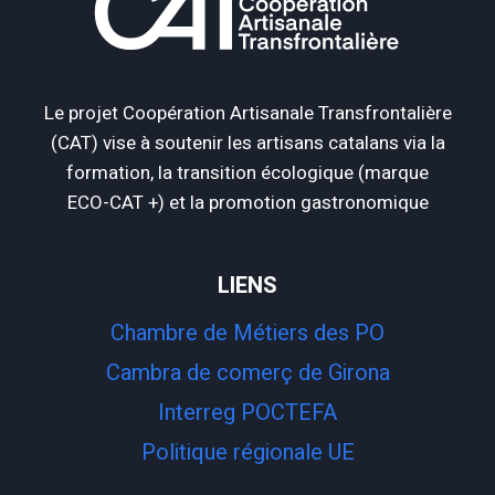
Le projet Coopération Artisanale Transfrontalière
(CAT) vise à soutenir les artisans catalans via la
formation, la transition écologique (marque
ECO-CAT +) et la promotion gastronomique
LIENS
Chambre de Métiers des PO
Cambra de comerç de Girona
Interreg POCTEFA
Politique régionale UE