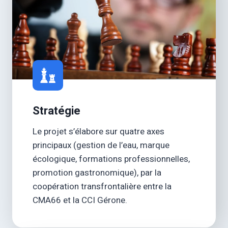
Stratégie
Le projet s’élabore sur quatre axes
principaux (gestion de l’eau, marque
écologique, formations professionnelles,
promotion gastronomique), par la
coopération transfrontalière entre la
CMA66 et la CCI Gérone.