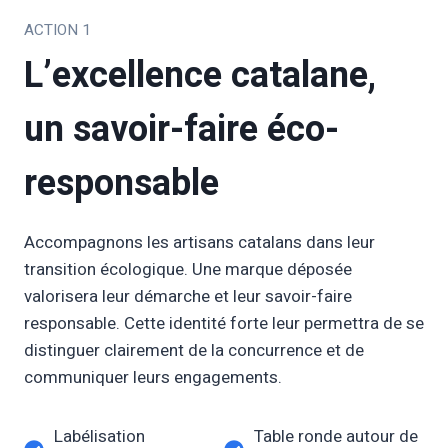
ACTION 1
L’excellence catalane,
un savoir-faire éco-
responsable
Accompagnons les artisans catalans dans leur
transition écologique. Une marque déposée
valorisera leur démarche et leur savoir-faire
responsable. Cette identité forte leur permettra de se
distinguer clairement de la concurrence et de
communiquer leurs engagements.
Labélisation
Table ronde autour de