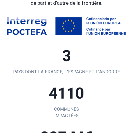
de part et d’autre de la frontière.
3
PAYS DONT LA FRANCE, L’ESPAGNE ET L’ANDORRE
4110
COMMUNES
IMPACTÉES