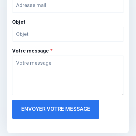
Objet
Votre message
*
ENVOYER VOTRE MESSAGE