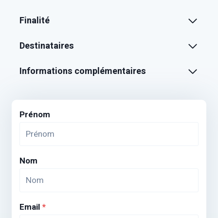
Finalité
Destinataires
Informations complémentaires
Prénom
Nom
Email
*