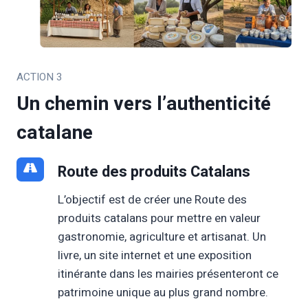
ACTION 3
Un chemin vers l’authenticité
catalane
Route des produits Catalans
L’objectif est de créer une Route des
produits catalans pour mettre en valeur
gastronomie, agriculture et artisanat. Un
livre, un site internet et une exposition
itinérante dans les mairies présenteront ce
patrimoine unique au plus grand nombre.