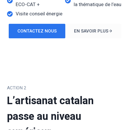
ECO-CAT +
la thématique de l’eau
Visite conseil énergie
CONTACTEZ NOUS
EN SAVOIR PLUS
ACTION 2
L’artisanat catalan
passe au niveau