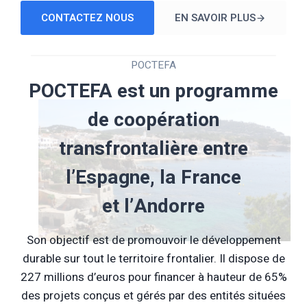
CONTACTEZ NOUS
EN SAVOIR PLUS
POCTEFA
POCTEFA est un programme
de coopération
transfrontalière entre
l’Espagne, la France
et l’Andorre
Son objectif est de promouvoir le développement
durable sur tout le territoire frontalier. Il dispose de
227 millions d’euros pour financer à hauteur de 65%
des projets conçus et gérés par des entités situées